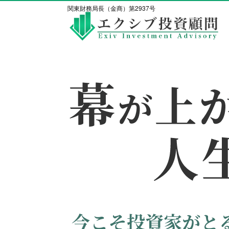
関東財務局長（金商）第2937号