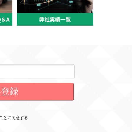
ことに同意する