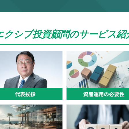
エクシブ投資顧問のサービス紹