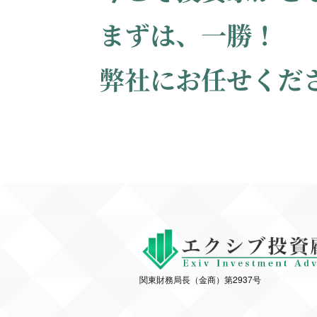
関東財務局長（金商）第2937号