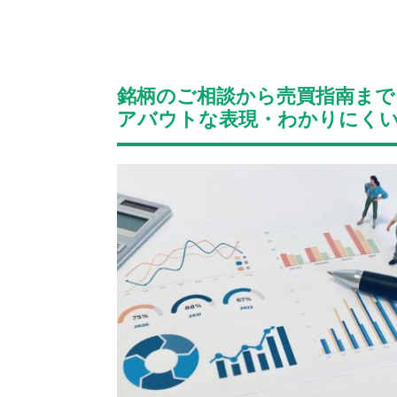
銘柄のご相談から売買指南まで
アバウトな表現・わかりにく