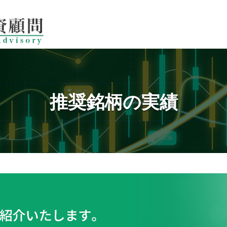
推奨銘柄の実績