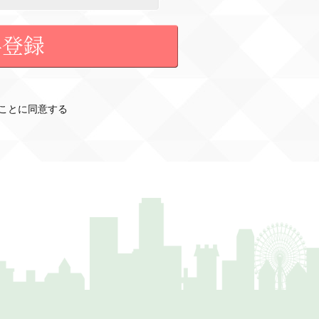
ことに同意する